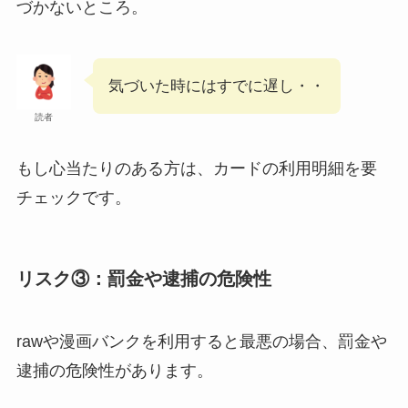
づかないところ。
気づいた時にはすでに遅し・・
読者
もし心当たりのある方は、カードの利用明細を要
チェックです。
リスク③：罰金や逮捕の危険性
rawや漫画バンクを利用すると最悪の場合、罰金や
逮捕の危険性があります。