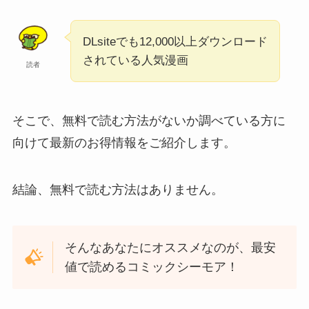
DLsiteでも12,000以上ダウンロード
されている人気漫画
読者
そこで、無料で読む方法がないか調べている方に
向けて最新のお得情報をご紹介します。
結論、無料で読む方法はありません。
そんなあなたにオススメなのが、最安
値で読めるコミックシーモア！