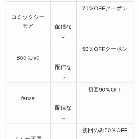
70％OFFクーポン
コミックシー
モア
配信な
し
50％OFFクーポン
BookLive
配信な
し
初回90％OFF
fanza
配信な
し
初回のみ50％OFF