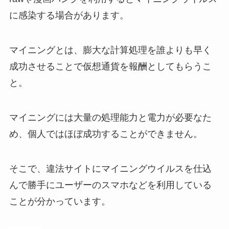
に感染する場合があります。
マイニングとは、膨大な計算処理を誰よりも早く
成功させることで仮想通貨を報酬としてもらうこ
と。
マイニングには大量の処理能力と電力が必要なた
め、個人ではほぼ成功することができません。
そこで、違法サイトにマイニングウイルスを仕込
んで勝手にユーザーのスマホなどを利用している
ことが分かっています。