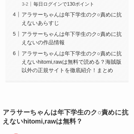
毎日ログインで130ポイント
アラサーちゃんは年下学生のク○責めに抗
えないあらすじ
アラサーちゃんは年下学生のク○責めに抗
えないの作品情報
アラサーちゃんは年下学生のク○責めに抗
えないhitomi,rawは無料で読める？海賊版
以外の正規サイトを徹底紹介！まとめ
アラサーちゃんは年下学生のク○責めに抗
えないhitomi,rawは無料？