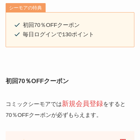
シーモアの特典
初回70％OFFクーポン
毎日ログインで130ポイント
初回70％OFFクーポン
新規会員登録
コミックシーモアでは
をすると
70％OFFクーポンが必ずもらえます。