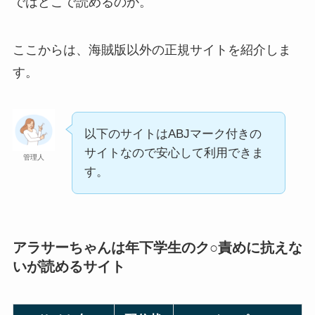
ではどこで読めるのか。
ここからは、海賊版以外の正規サイトを紹介しま
す。
以下のサイトはABJマーク付きの
サイトなので安心して利用できま
管理人
す。
アラサーちゃんは年下学生のク○責めに抗えな
いが読めるサイト