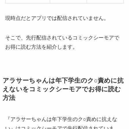
現時点だとアプリでは配信されていません。
そこで、先行配信されているコミックシーモアで
お得に読む方法を紹介します。
アラサーちゃんは年下学生のク○責めに抗
えないをコミックシーモアでお得に読む
方法
『アラサーちゃんは年下学生のク○責めに抗えな
い』はコミックシーモアで先行配信されていま