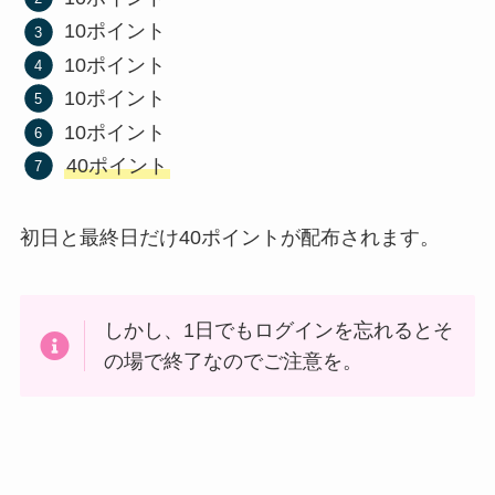
10ポイント
10ポイント
10ポイント
10ポイント
40ポイント
初日と最終日だけ40ポイントが配布されます。
しかし、1日でもログインを忘れるとそ
の場で終了なのでご注意を。