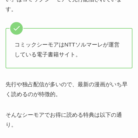
す。
コミックシーモアはNTTソルマーレが運営
している電子書籍サイト。
先行や独占配信が多いので、最新の漫画がいち早
く読めるのが特徴的。
そんなシーモアでお得に読める特典は以下の通
り。