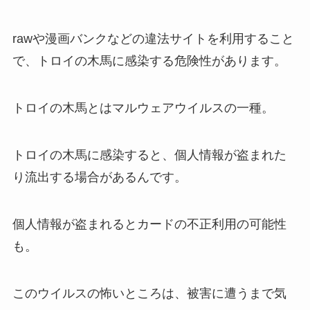
rawや漫画バンクなどの違法サイトを利用すること
で、トロイの木馬に感染する危険性があります。
トロイの木馬とはマルウェアウイルスの一種。
トロイの木馬に感染すると、個人情報が盗まれた
り流出する場合があるんです。
個人情報が盗まれるとカードの不正利用の可能性
も。
このウイルスの怖いところは、被害に遭うまで気