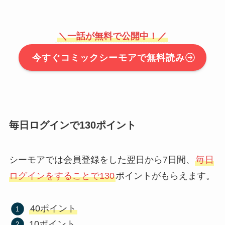
＼一話が無料で公開中！／
今すぐコミックシーモアで無料読み
毎日ログインで130ポイント
シーモアでは会員登録をした翌日から7日間、
毎日
ログインをすることで130
ポイントがもらえます。
40ポイント
10ポイント