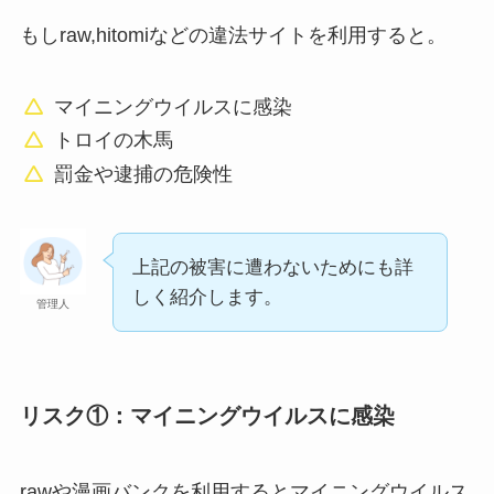
もしraw,hitomiなどの違法サイトを利用すると。
マイニングウイルスに感染
トロイの木馬
罰金や逮捕の危険性
上記の被害に遭わないためにも詳
しく紹介します。
管理人
リスク①：マイニングウイルスに感染
rawや漫画バンクを利用するとマイニングウイルス