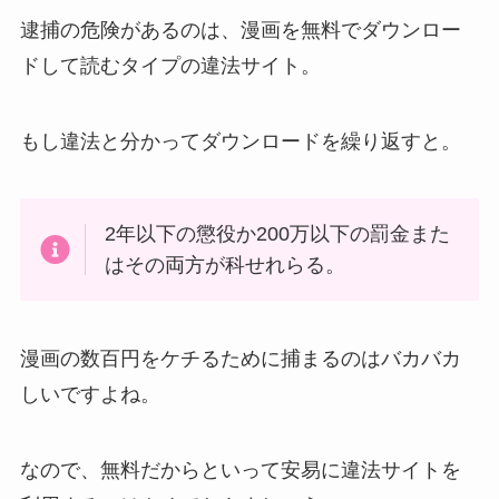
逮捕の危険があるのは、漫画を無料でダウンロー
ドして読むタイプの違法サイト。
もし違法と分かってダウンロードを繰り返すと。
2年以下の懲役か200万以下の罰金また
はその両方が科せれらる。
漫画の数百円をケチるために捕まるのはバカバカ
しいですよね。
なので、無料だからといって安易に違法サイトを