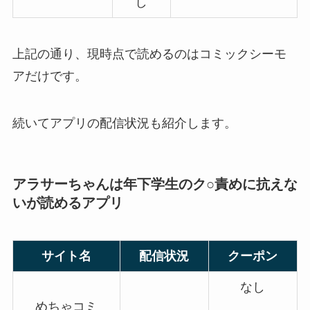
し
上記の通り、現時点で読めるのはコミックシーモ
アだけです。
続いてアプリの配信状況も紹介します。
アラサーちゃんは年下学生のク○責めに抗えな
いが読めるアプリ
サイト名
配信状況
クーポン
なし
めちゃコミ