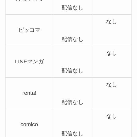
配信なし
なし
ピッコマ
配信なし
なし
LINEマンガ
配信なし
なし
renta!
配信なし
なし
comico
配信なし