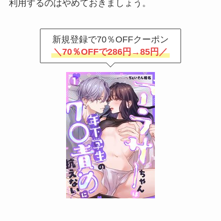
利用するのはやめておきましょう。
新規登録で70％OFFクーポン
＼70％OFFで286円→85円／