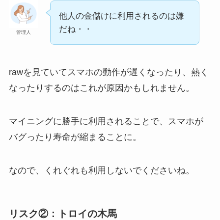
他人の金儲けに利用されるのは嫌
だね・・
管理人
rawを見ていてスマホの動作が遅くなったり、熱く
なったりするのはこれが原因かもしれません。
マイニングに勝手に利用されることで、スマホが
バグったり寿命が縮まることに。
なので、くれぐれも利用しないでくださいね。
リスク②：トロイの木馬