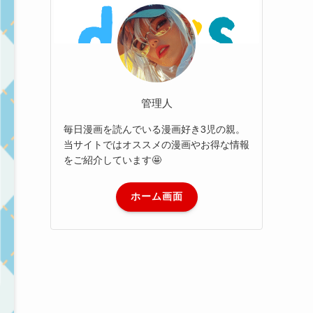
管理人
毎日漫画を読んでいる漫画好き3児の親。
当サイトではオススメの漫画やお得な情報
をご紹介しています🤩
ホーム画面