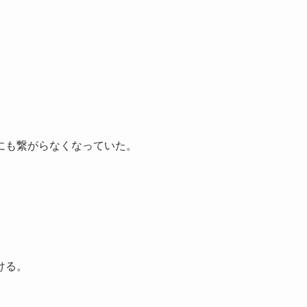
にも繋がらなくなっていた。
ける。