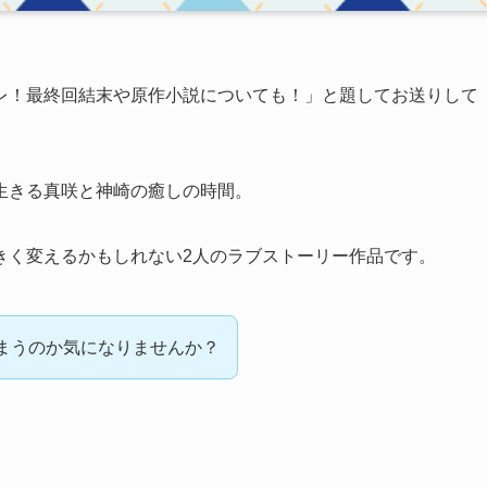
レ！最終回結末や原作小説についても！」と題してお送りして
生きる真咲と神崎の癒しの時間。
きく変えるかもしれない2人のラブストーリー作品です。
まうのか気になりませんか？