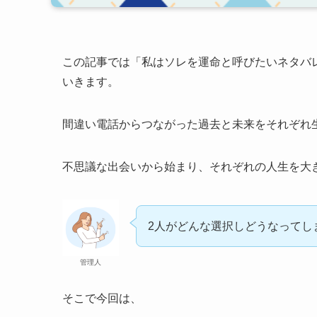
この記事では「私はソレを運命と呼びたいネタバ
いきます。
間違い電話からつながった過去と未来をそれぞれ
不思議な出会いから始まり、それぞれの人生を大
2人がどんな選択しどうなってし
管理人
そこで今回は、