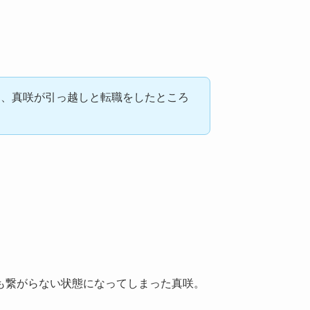
に、真咲が引っ越しと転職をしたところ
も繋がらない状態になってしまった真咲。