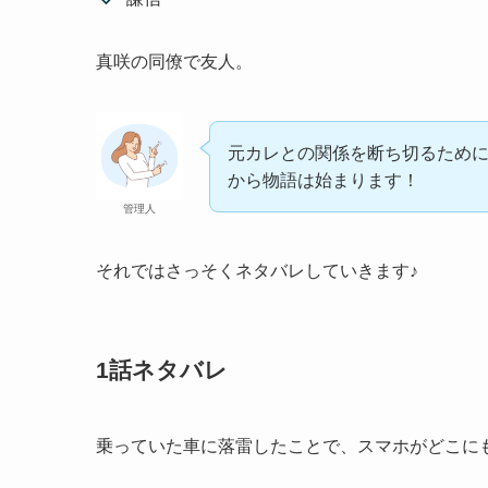
真咲の同僚で友人。
元カレとの関係を断ち切るため
から物語は始まります！
管理人
それではさっそくネタバレしていきます♪
1話ネタバレ
乗っていた車に落雷したことで、スマホがどこに