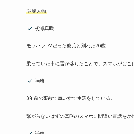
登場人物
初瀬真咲
モラハラDVだった彼氏と別れた26歳。
乗っていた車に雷が落ちたことで、スマホがどこ
神崎
3年前の事故で車いすで生活をしている。
繋がらないはずの真咲のスマホに間違い電話をか
謙信