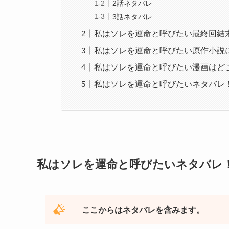
2話ネタバレ
3話ネタバレ
私はソレを運命と呼びたい最終回結
私はソレを運命と呼びたい原作小説
私はソレを運命と呼びたい漫画はど
私はソレを運命と呼びたいネタバレ
私はソレを運命と呼びたいネタバレ
ここからはネタバレを含みます。